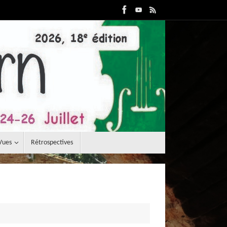
Vues
Rétrospectives