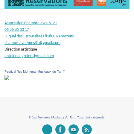
Association Chambre avec Vues
06 86 85 03 17
3, quai des Escoussières 81800 Rabastens
chambreavecvues81@gmail.com
Direction artistique
antoinedegrolee@gmail.com
Festival "les Moments Musicaux du Tarn"
© Les Moments Musicaux du Tarn. Tous droits réservés.