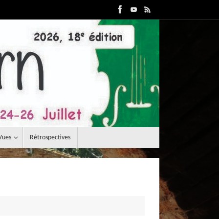
Vues
Rétrospectives