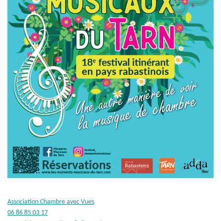
Association Chambre avec Vues
06 86 85 03 17