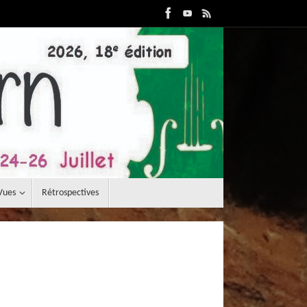
Vues
Rétrospectives