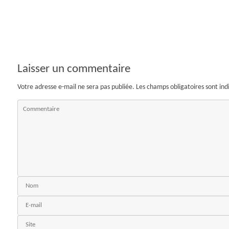
Laisser un commentaire
Votre adresse e-mail ne sera pas publiée.
Les champs obligatoires sont in